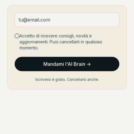
Accetto di ricevere consigli, novità e
aggiornamenti. Puoi cancellarti in qualsiasi
momento.
Mandami l'AI Brain →
Iscriversi è gratis. Cancellarsi anche.